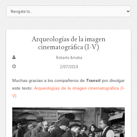
Arqueologías de la imagen
cinematográfica (I-V)
Roberto Amaba
2/07/2019
Muchas gracias a los compañeros de
Transit
por divulgar
este texto:
Arqueologías de la imagen cinematográfica (I-
V)