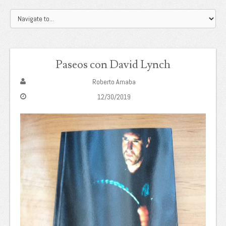
Paseos con David Lynch
Roberto Amaba
12/30/2019