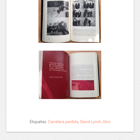
Etiquetas:
Carretera perdida
,
David Lynch
,
libro