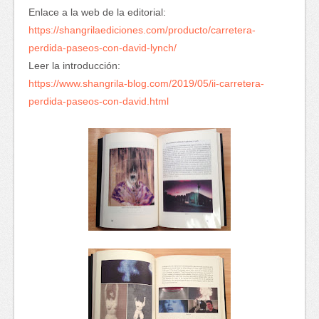
Enlace a la web de la editorial:
https://shangrilaediciones.com/producto/carretera-
perdida-paseos-con-david-lynch/
Leer la introducción:
https://www.shangrila-blog.com/2019/05/ii-carretera-
perdida-paseos-con-david.html