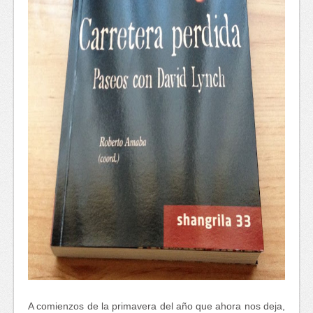
A comienzos de la primavera del año que ahora nos deja,