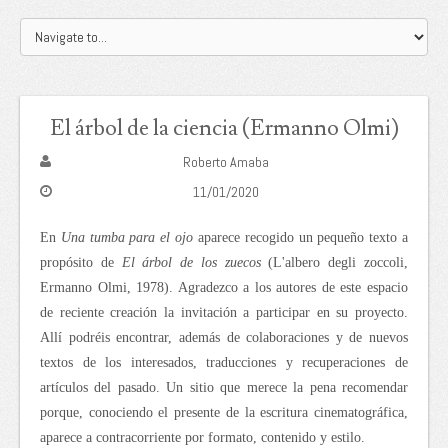
El árbol de la ciencia (Ermanno Olmi)
Roberto Amaba
11/01/2020
En
Una tumba para el ojo
aparece recogido un pequeño texto a
propósito de
El árbol de los zuecos
(L'albero degli zoccoli,
Ermanno Olmi, 1978). Agradezco a los autores de este espacio
de reciente creación la invitación a participar en su proyecto.
Allí podréis encontrar, además de colaboraciones y de nuevos
textos de los interesados, traducciones y recuperaciones de
artículos del pasado. Un sitio que merece la pena recomendar
porque, conociendo el presente de la escritura cinematográfica,
aparece a contracorriente por formato, contenido y estilo.