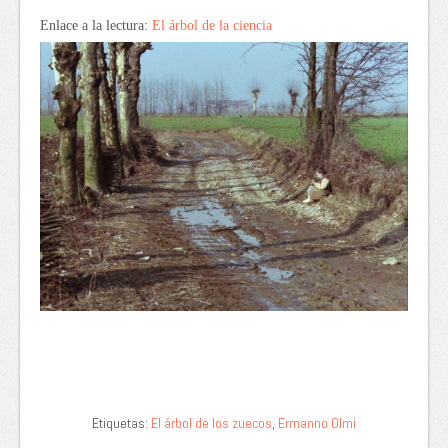
Enlace a la lectura:
El árbol de la ciencia
Etiquetas:
El árbol de los zuecos
,
Ermanno Olmi